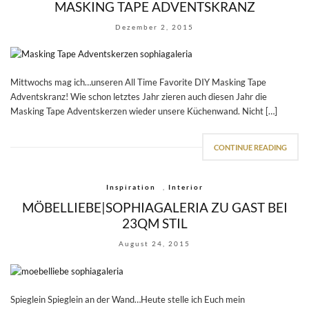
MASKING TAPE ADVENTSKRANZ
Dezember 2, 2015
Mittwochs mag ich…unseren All Time Favorite DIY Masking Tape
Adventskranz! Wie schon letztes Jahr zieren auch diesen Jahr die
Masking Tape Adventskerzen wieder unsere Küchenwand. Nicht […]
CONTINUE READING
Inspiration
,
Interior
MÖBELLIEBE|SOPHIAGALERIA ZU GAST BEI
23QM STIL
August 24, 2015
Spieglein Spieglein an der Wand…Heute stelle ich Euch mein