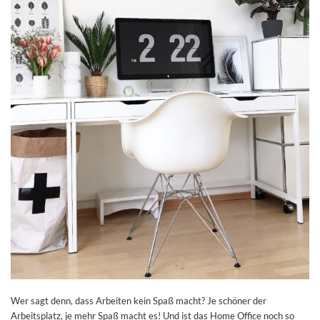
Wer sagt denn, dass Arbeiten kein Spaß macht? Je schöner der
Arbeitsplatz, je mehr Spaß macht es! Und ist das Home Office noch so