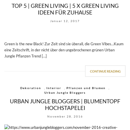
TOP 5 | GREEN LIVING | 5 X GREEN LIVING
IDEEN FÜR ZUHAUSE
Januar 12, 2017
Green is the new Black! Zur Zeit sind sie überall, die Green Vibes…Kaum
eine Zeitschrift, in der nicht über den ungebrochenen grünen Urban
Jungle Pflanzen Trend […]
CONTINUE READING
Dekoration
,
Interior
,
Pflanzen und Blumen
,
Urban Jungle Bloggers
URBAN JUNGLE BLOGGERS | BLUMENTOPF
HOCHSTAPELEI
November 28, 2016