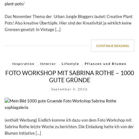
Das November Thema der Urban Jungle Bloggers lautet: Creative Plant
Pots! Also kreative Übertöpfe. Hier sind der Kreativität ja wirklich keine
Grenzen gesetzt: In Vintage […]
CONTINUE READING
Inspiration
,
Interior
,
Lifestyle
,
Pflanzen und Blumen
FOTO WORKSHOP MIT SABRINA ROTHE – 1000
GUTE GRÜNDE
September 4, 2016
(enthält Werbung) Endlich komme ich dazu von dem Foto Workshop mit
Sabrina Rothe letzte Woche zu berichten. Die Einladung hatte ich von der
Blumen Initiative […]