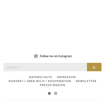
Follow me on Instagram
Search
SEAR
for:
DATENSCHUTZ
IMPRESSUM
KONTAKT / ÜBER MICH / KOOPERATION
NEWSLETTER
PRESSE/MEDIEN