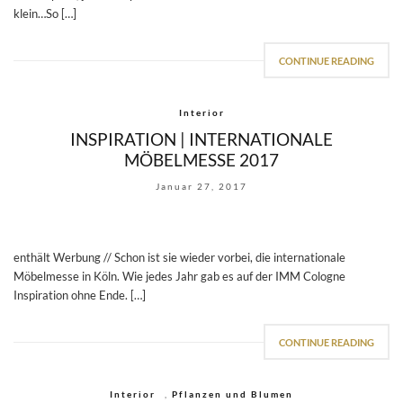
klein…So […]
CONTINUE READING
Interior
INSPIRATION | INTERNATIONALE
MÖBELMESSE 2017
Januar 27, 2017
enthält Werbung // Schon ist sie wieder vorbei, die internationale
Möbelmesse in Köln. Wie jedes Jahr gab es auf der IMM Cologne
Inspiration ohne Ende. […]
CONTINUE READING
Interior
,
Pflanzen und Blumen