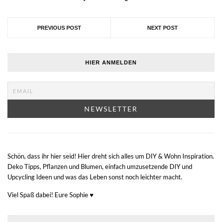
PREVIOUS POST
NEXT POST
HIER ANMELDEN
Schön, dass ihr hier seid! Hier dreht sich alles um DIY & Wohn Inspiration.
Deko Tipps, Pflanzen und Blumen, einfach umzusetzende DIY und
Upcycling Ideen und was das Leben sonst noch leichter macht.
Viel Spaß dabei! Eure Sophie ♥