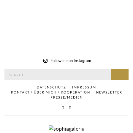
Follow me on Instagram
Search
SEAR
for:
DATENSCHUTZ
IMPRESSUM
KONTAKT / ÜBER MICH / KOOPERATION
NEWSLETTER
PRESSE/MEDIEN