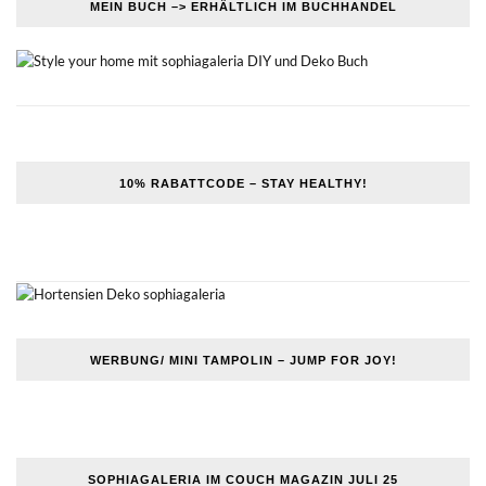
MEIN BUCH –> ERHÄLTLICH IM BUCHHANDEL
10% RABATTCODE – STAY HEALTHY!
WERBUNG/ MINI TAMPOLIN – JUMP FOR JOY!
SOPHIAGALERIA IM COUCH MAGAZIN JULI 25