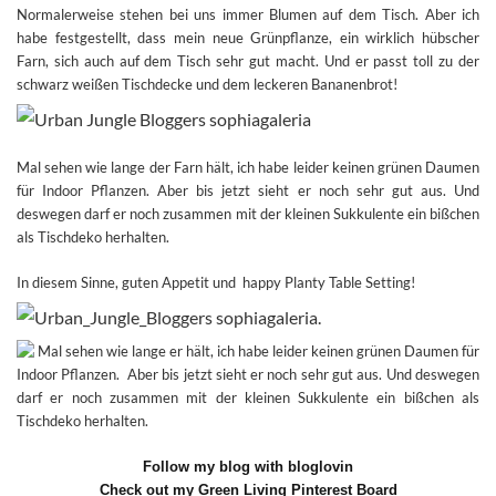
Normalerweise stehen bei uns immer Blumen auf dem Tisch. Aber ich
habe festgestellt, dass mein neue Grünpflanze, ein wirklich hübscher
Farn, sich
auch auf dem Tisch sehr gut macht. Und er passt toll zu der
schwarz weißen Tischdecke und dem leckeren Bananenbrot!
Mal sehen wie lange der Farn hält, ich habe leider keinen grünen Daumen
für Indoor Pflanzen. Aber bis jetzt sieht er noch sehr gut aus. Und
deswegen darf er noch zusammen mit der kleinen Sukkulente ein bißchen
als Tischdeko herhalten.
In diesem Sinne, guten Appetit und happy Planty Table Setting!
Follow my blog with bloglovin
Check out my Green Living Pinterest Board