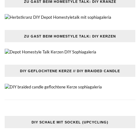
ZU GAST BEIM HOMESTYLE TALK: DIY KRÄNZE
ZU GAST BEIM HOMESTYLE TALK: DIY KERZEN
DIY GEFLOCHTENE KERZE // DIY BRAIDED CANDLE
DIY SCHALE MIT SOCKEL (UPCYCLING)