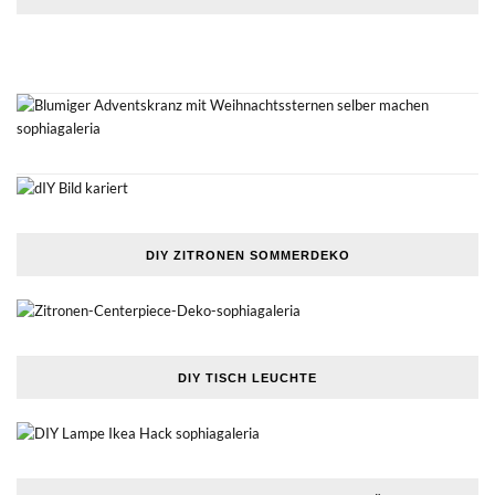
DIY ZITRONEN SOMMERDEKO
DIY TISCH LEUCHTE