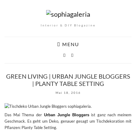
Interior & DIY Blogazine
MENU
GREEN LIVING | URBAN JUNGLE BLOGGERS
| PLANTY TABLE SETTING
Mai 18, 2016
Das Mai Thema der
ist ganz nach meinem
Urban Jungle Bloggers
Geschmack. Es geht um Deko, genauer gesagt um Tischdekoration mit
Pflanzen: Planty Table Setting.