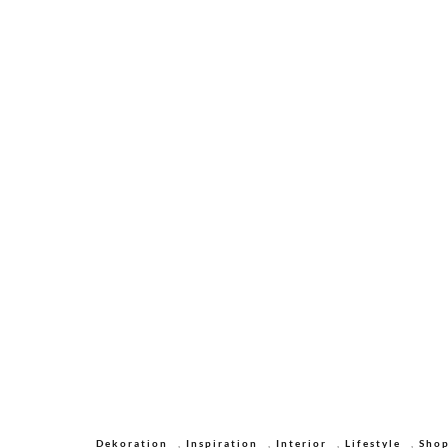
Dekoration
,
Inspiration
,
Interior
,
Lifestyle
,
Shop