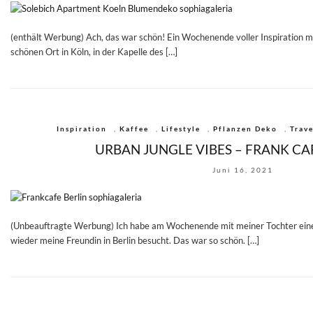
(enthält Werbung) Ach, das war schön! Ein Wochenende voller Inspiration m
schönen Ort in Köln, in der Kapelle des […]
Inspiration
,
Kaffee
,
Lifestyle
,
Pflanzen Deko
,
Trave
URBAN JUNGLE VIBES – FRANK CAF
Juni 16, 2021
(Unbeauftragte Werbung) Ich habe am Wochenende mit meiner Tochter eine
wieder meine Freundin in Berlin besucht. Das war so schön. […]