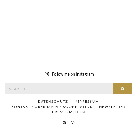
Follow me on Instagram
Search
SEAR
for:
DATENSCHUTZ
IMPRESSUM
KONTAKT / ÜBER MICH / KOOPERATION
NEWSLETTER
PRESSE/MEDIEN