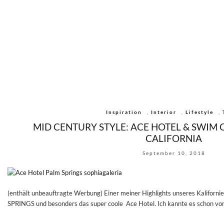
Inspiration
,
Interior
,
Lifestyle
,
MID CENTURY STYLE: ACE HOTEL & SWIM 
CALIFORNIA
September 10, 2018
(enthält unbeauftragte Werbung) Einer meiner Highlights unseres Kaliforni
SPRINGS und besonders das super coole Ace Hotel. Ich kannte es schon vor