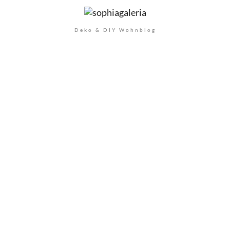
Deko & DIY Wohnblog