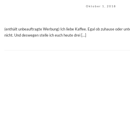
Oktober 1, 2018
(enthält unbeauftragte Werbung) Ich liebe Kaffee. Egal ob zuhause oder unt
nicht. Und deswegen stelle ich euch heute drei […]