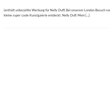
(enthält unbezahlte Werbung für Nelly Duff) Bei unserem London Besuch vor
kleine super coole Kunstgalerie entdeckt. Nelly Duff. Mein […]