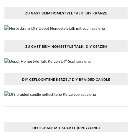
ZU GAST BEIM HOMESTYLE TALK: DIY KRÄNZE
ZU GAST BEIM HOMESTYLE TALK: DIY KERZEN
DIY GEFLOCHTENE KERZE // DIY BRAIDED CANDLE
DIY SCHALE MIT SOCKEL (UPCYCLING)