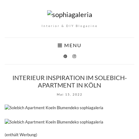
Interior & DIY Blogazine
MENU
INTERIEUR INSPIRATION IM SOLEBICH-
APARTMENT IN KÖLN
Mai 15, 2022
(enthält Werbung)