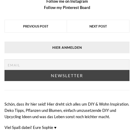
F
ollow me on Instagram
Follow my Pinterest Board
PREVIOUS POST
NEXT POST
HIER ANMELDEN
Schön, dass ihr hier seid! Hier dreht sich alles um DIY & Wohn Inspiration.
Deko Tipps, Pflanzen und Blumen, einfach umzusetzende DIY und
Upcycling Ideen und was das Leben sonst noch leichter macht.
Viel Spaß dabei! Eure Sophie ♥