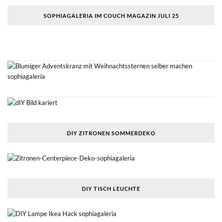
SOPHIAGALERIA IM COUCH MAGAZIN JULI 25
DIY ZITRONEN SOMMERDEKO
DIY TISCH LEUCHTE