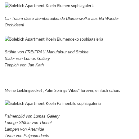
Ein Traum diese atemberaubende Blumenwolke aus lila Wander
Orchideen!
Stühle von FREIFRAU Manufaktur und Stokke
Bilder von Lumas Gallery
Teppich von Jan Kath
Meine Lieblingsecke! „Palm Springs Vibes“ forever, einfach schön.
Palmenbild von Lumas Gallery
Lounge Stühle von Thonet
Lampen von Artemide
Tisch von Pulpoproducts