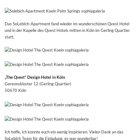
Das SoLebIch-Apartment fand wieder im wunderschönen Qvest Hotel
und in der Kapelle des Qvest Hotels mitten in Köln im Gerling Quartier
statt.
„The Qvest“ Design Hotel in Köln
Gereonskloster 12 (Gerling Quartier)
50670 Köln
Ich hoffe, ich konnte euch ein wenig inspirieren. Vielen Dank an das
SoLebIch Team für die Einladung, es war wunderbar!