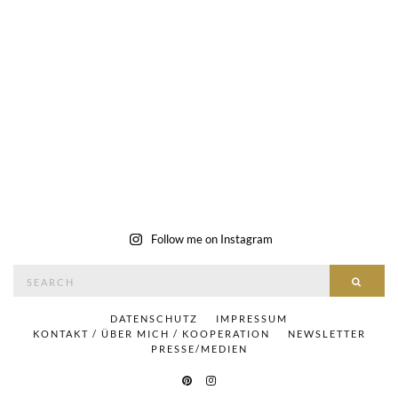
Follow me on Instagram
Search
SEAR
for:
DATENSCHUTZ
IMPRESSUM
KONTAKT / ÜBER MICH / KOOPERATION
NEWSLETTER
PRESSE/MEDIEN