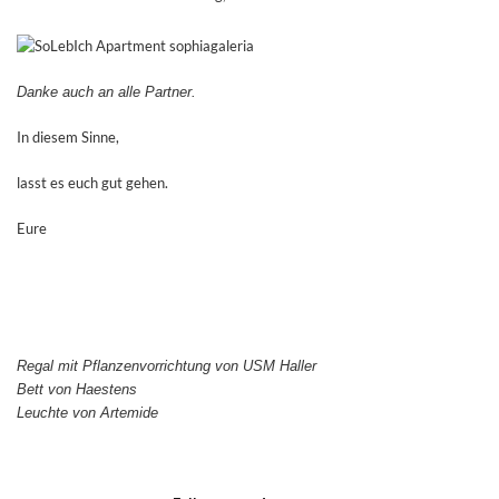
Danke auch an alle Partner.
In diesem Sinne,
lasst es euch gut gehen.
Eure
Regal mit Pflanzenvorrichtung von USM Haller
Bett von Haestens
Leuchte von Artemide