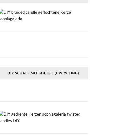
DIY SCHALE MIT SOCKEL (UPCYCLING)