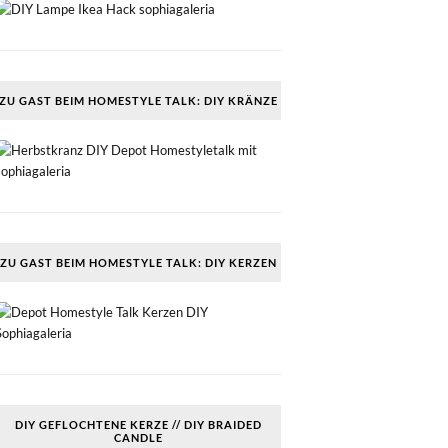
ZU GAST BEIM HOMESTYLE TALK: DIY KRÄNZE
ZU GAST BEIM HOMESTYLE TALK: DIY KERZEN
DIY GEFLOCHTENE KERZE // DIY BRAIDED
CANDLE