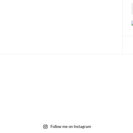
Follow me on Instagram