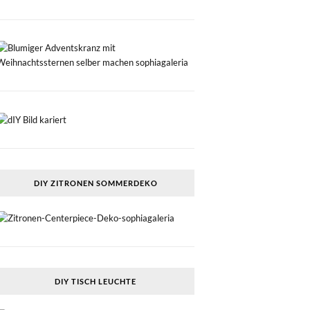
DIY ZITRONEN SOMMERDEKO
DIY TISCH LEUCHTE