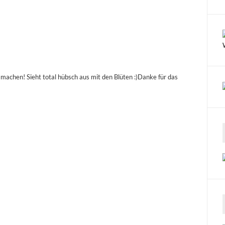
chen! Sieht total hübsch aus mit den Blüten :)Danke für das