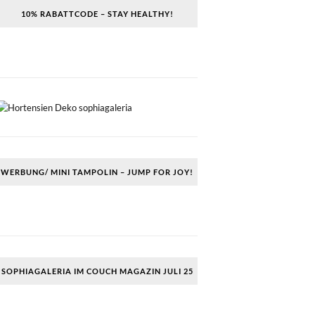
10% RABATTCODE – STAY HEALTHY!
WERBUNG/ MINI TAMPOLIN – JUMP FOR JOY!
SOPHIAGALERIA IM COUCH MAGAZIN JULI 25