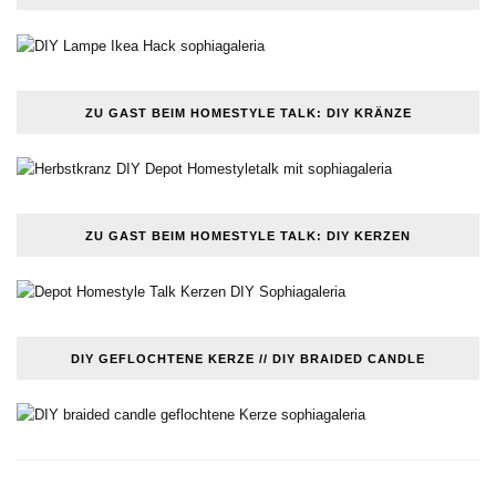
ZU GAST BEIM HOMESTYLE TALK: DIY KRÄNZE
ZU GAST BEIM HOMESTYLE TALK: DIY KERZEN
DIY GEFLOCHTENE KERZE // DIY BRAIDED CANDLE