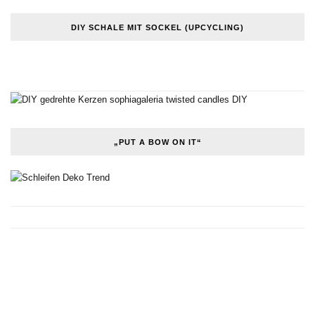
DIY SCHALE MIT SOCKEL (UPCYCLING)
„PUT A BOW ON IT“