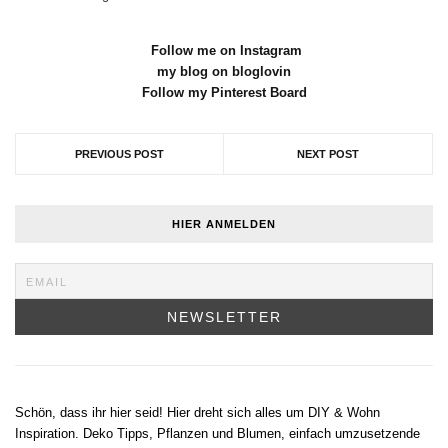
Follow me on Instagram
my blog on bloglovin
Follow my Pinterest Board
PREVIOUS POST
NEXT POST
HIER ANMELDEN
Schön, dass ihr hier seid! Hier dreht sich alles um DIY & Wohn
Inspiration. Deko Tipps, Pflanzen und Blumen, einfach umzusetzende