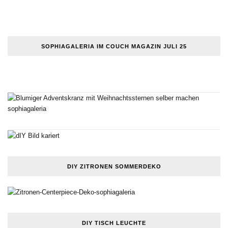
SOPHIAGALERIA IM COUCH MAGAZIN JULI 25
DIY ZITRONEN SOMMERDEKO
DIY TISCH LEUCHTE