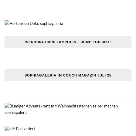
WERBUNG/ MINI TAMPOLIN – JUMP FOR JOY!
SOPHIAGALERIA IM COUCH MAGAZIN JULI 25