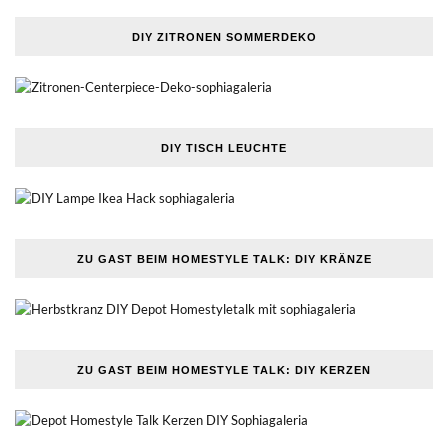
DIY ZITRONEN SOMMERDEKO
DIY TISCH LEUCHTE
ZU GAST BEIM HOMESTYLE TALK: DIY KRÄNZE
ZU GAST BEIM HOMESTYLE TALK: DIY KERZEN