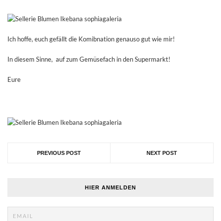
Ich hoffe, euch gefällt die Komibnation genauso gut wie mir!
In diesem Sinne, auf zum Gemüsefach in den Supermarkt!
Eure
PREVIOUS POST
NEXT POST
HIER ANMELDEN