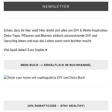
Schön, dass ihr hier seid! Hier dreht sich alles um DIY & Wohn Inspiration.
Deko Tipps, Pflanzen und Blumen, einfach umzusetzende DIY und
Upcycling Ideen und was das Leben sonst noch leichter macht.
Viel Spaß dabei! Eure Sophie ♥
MEIN BUCH –> ERHÄLTLICH IM BUCHHANDEL
10% RABATTCODE – STAY HEALTHY!