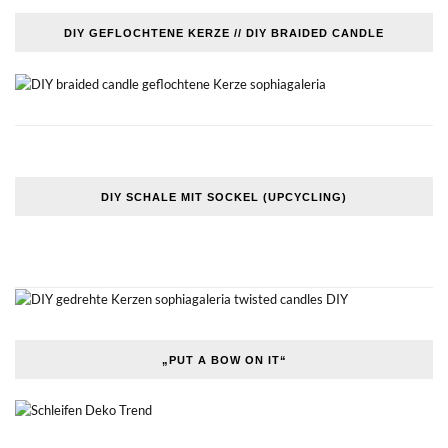
DIY GEFLOCHTENE KERZE // DIY BRAIDED CANDLE
DIY SCHALE MIT SOCKEL (UPCYCLING)
„PUT A BOW ON IT“