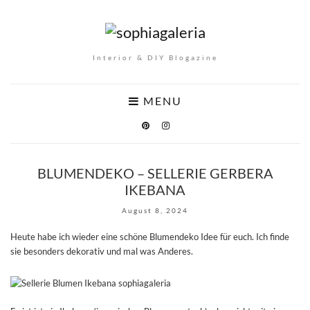
Interior & DIY Blogazine
MENU
BLUMENDEKO – SELLERIE GERBERA
IKEBANA
August 8, 2024
Heute habe ich wieder eine schöne Blumendeko Idee für euch. Ich finde
sie besonders dekorativ und mal was Anderes.