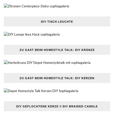
DIY TISCH LEUCHTE
ZU GAST BEIM HOMESTYLE TALK: DIY KRÄNZE
ZU GAST BEIM HOMESTYLE TALK: DIY KERZEN
DIY GEFLOCHTENE KERZE // DIY BRAIDED CANDLE