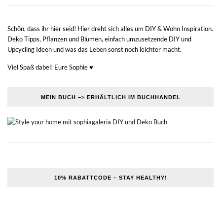
Schön, dass ihr hier seid! Hier dreht sich alles um DIY & Wohn Inspiration.
Deko Tipps, Pflanzen und Blumen, einfach umzusetzende DIY und
Upcycling Ideen und was das Leben sonst noch leichter macht.
Viel Spaß dabei! Eure Sophie ♥
MEIN BUCH –> ERHÄLTLICH IM BUCHHANDEL
10% RABATTCODE – STAY HEALTHY!