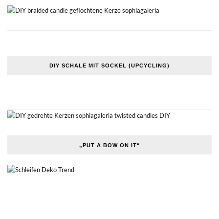
DIY SCHALE MIT SOCKEL (UPCYCLING)
„PUT A BOW ON IT“