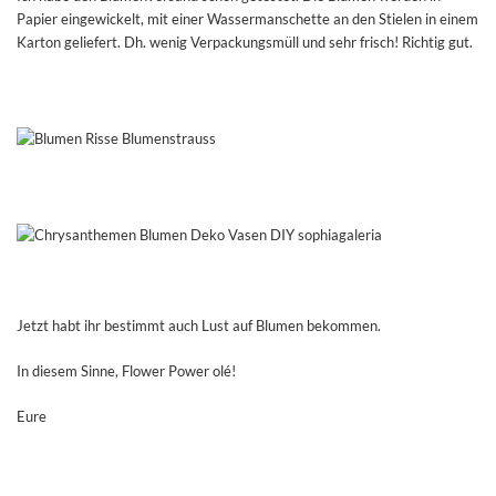
Papier eingewickelt, mit einer Wassermanschette an den Stielen in einem
Karton geliefert. Dh. wenig Verpackungsmüll und sehr frisch! Richtig gut.
Jetzt habt ihr bestimmt auch Lust auf Blumen bekommen.
In diesem Sinne, Flower Power olé!
Eure