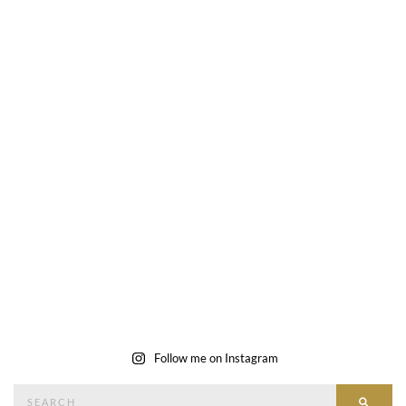
Follow me on Instagram
Search
SEAR