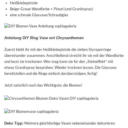
Heißklebepistole
Beige-Graue Wandfarbe + Pinsel (und Granitspray)
eine schmale Glasvase/Schraubglas
Anleitung DIY Ring Vase mit Chrysanthemen
Zuerst klebt ihr mit der Heißklebepistole die sieben Styroporringe
übereinander zusammen. Anschließend streicht ihr sie mit der Wandfarbe
und lasst sie trockenen. Wer mag kann sie für den „Steineffekt“ mit
etwas Granitspray besprühen. Wieder trocknen lassen. Die Glasvase
bereitstellen und die Ringe einfach darüberstülpen, fertig!
Jetzt natürlich noch das Wichtigste: die Blumen!
Mehrere gleichfarbige Vasen nebeneinander dekorieren
Deko Tipp: