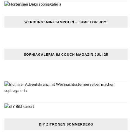
WERBUNG/ MINI TAMPOLIN – JUMP FOR JOY!
SOPHIAGALERIA IM COUCH MAGAZIN JULI 25
DIY ZITRONEN SOMMERDEKO