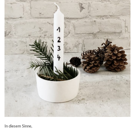
In diesem Sinne,