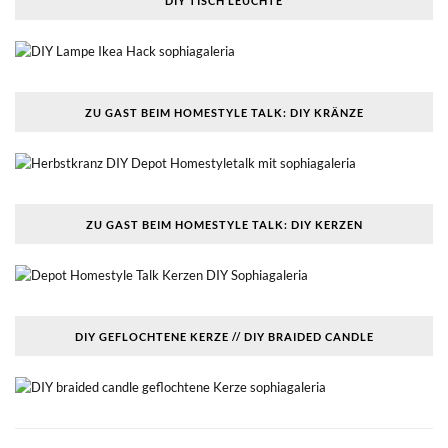
DIY TISCH LEUCHTE
ZU GAST BEIM HOMESTYLE TALK: DIY KRÄNZE
ZU GAST BEIM HOMESTYLE TALK: DIY KERZEN
DIY GEFLOCHTENE KERZE // DIY BRAIDED CANDLE