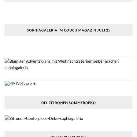
SOPHIAGALERIA IM COUCH MAGAZIN JULI 25
DIY ZITRONEN SOMMERDEKO