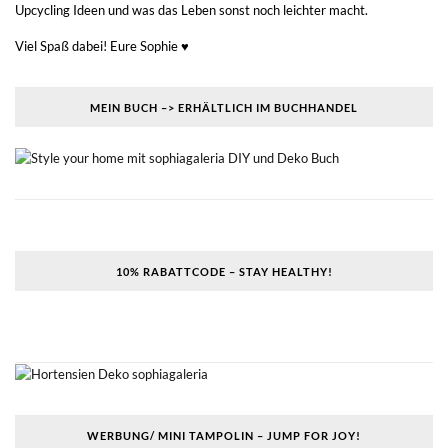
Upcycling Ideen und was das Leben sonst noch leichter macht.
Viel Spaß dabei! Eure Sophie ♥
MEIN BUCH –> ERHÄLTLICH IM BUCHHANDEL
10% RABATTCODE – STAY HEALTHY!
WERBUNG/ MINI TAMPOLIN – JUMP FOR JOY!