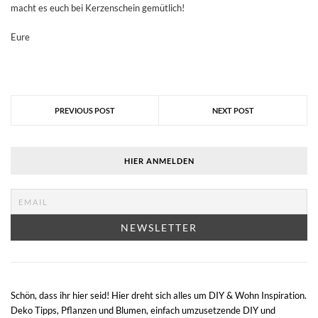
macht es euch bei Kerzenschein gemütlich!
Eure
PREVIOUS POST
NEXT POST
HIER ANMELDEN
Schön, dass ihr hier seid! Hier dreht sich alles um DIY & Wohn Inspiration.
Deko Tipps, Pflanzen und Blumen, einfach umzusetzende DIY und