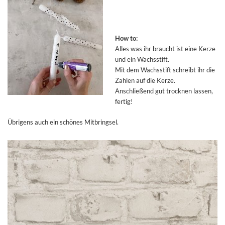
How to:
Alles was ihr braucht ist eine Kerze
und ein Wachsstift.
Mit dem Wachsstift schreibt ihr die
Zahlen auf die Kerze.
Anschließend gut trocknen lassen,
fertig!
Übrigens auch ein schönes Mitbringsel.