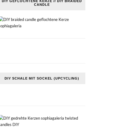
DIY GEFLOCHTENE KERZE // DIY BRAIDED
CANDLE
DIY SCHALE MIT SOCKEL (UPCYCLING)