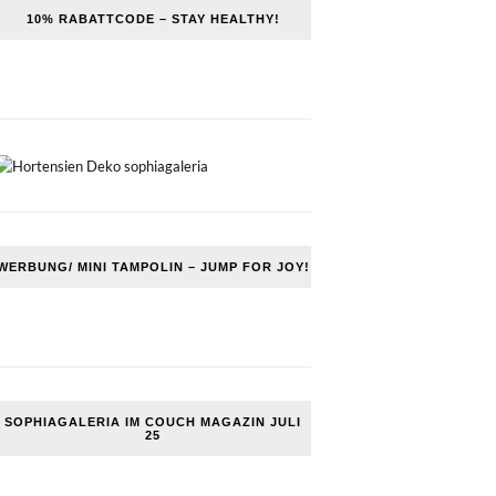
10% RABATTCODE – STAY HEALTHY!
WERBUNG/ MINI TAMPOLIN – JUMP FOR JOY!
SOPHIAGALERIA IM COUCH MAGAZIN JULI
25