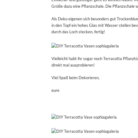
Größe dazu eine Pflanzschale. Die Pflanzschale w
Als Deko eigenen sich besonders gut Trockenblume
in den Topf ein hohes Glas mit Wasser stellen be
durch das Loch stecken, fertig!
Vielleicht habt ihr sogar noch Terracotta Pflanz
direkt mal ausprobieren!
Viel Spaß beim Dekorieren,
eure