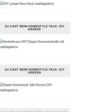
ZU GAST BEIM HOMESTYLE TALK: DIY
KRÄNZE
ZU GAST BEIM HOMESTYLE TALK: DIY
KERZEN