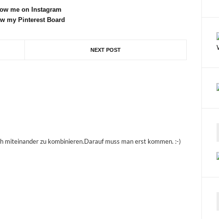
low me on Instagram
ow my Pinterest Board
NEXT POST
ach miteinander zu kombinieren.Darauf muss man erst kommen. :-)