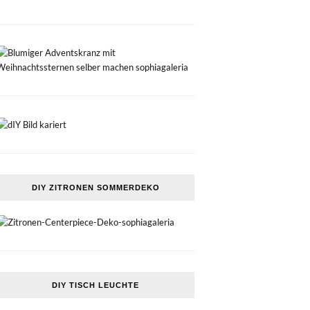
DIY ZITRONEN SOMMERDEKO
DIY TISCH LEUCHTE