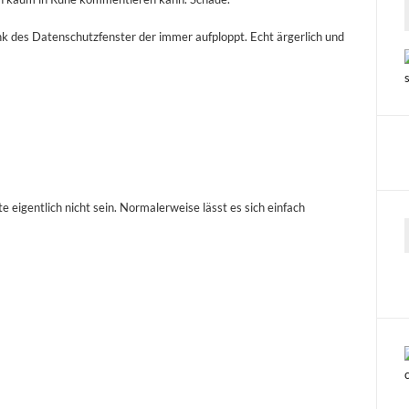
nk des Datenschutzfenster der immer aufploppt. Echt ärgerlich und
lte eigentlich nicht sein. Normalerweise lässt es sich einfach