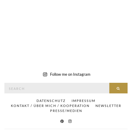
Follow me on Instagram
Search
SEAR
for:
DATENSCHUTZ
IMPRESSUM
KONTAKT / ÜBER MICH / KOOPERATION
NEWSLETTER
PRESSE/MEDIEN