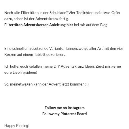
Noch alte Filtertüten in der Schublade? Vier Teelichter und etwas Grün
dazu, schon ist der Adventskranz fertig.
Filtertüten Adventskerzen Anleitung hier
bei mir auf dem Blog.
Eine schnell umzusetzende Variante: Tannenzweige aller Art mit den vier
Kerzen auf einem Tablett dekorieren.
Ich hoffe, euch gefallen meine DIY Adventskranz Ideen. Zeigt mir gerne
eure Lieblingsideen!
So, meinetwegen kann der Advent jetzt kommen :-)
Follow me on Instagram
Follow my Pinterest Board
Happy Pinning!