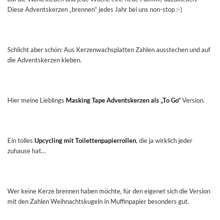
Diese Adventskerzen „brennen“ jedes Jahr bei uns non-stop :-)
Schlicht aber schön: Aus Kerzenwachsplatten Zahlen ausstechen und auf
die Adventskerzen kleben.
Hier meine Lieblings
Masking Tape Adventskerzen als „To Go“
Version.
Ein tolles
Upcycling mit Toilettenpapierrollen
, die ja wirklich jeder
zuhause hat…
Wer keine Kerze brennen haben möchte, für den eigenet sich die Version
mit den Zahlen Weihnachtskugeln in Muffinpapier besonders gut.