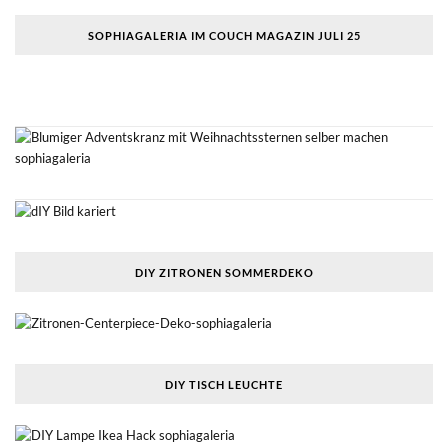
SOPHIAGALERIA IM COUCH MAGAZIN JULI 25
DIY ZITRONEN SOMMERDEKO
DIY TISCH LEUCHTE