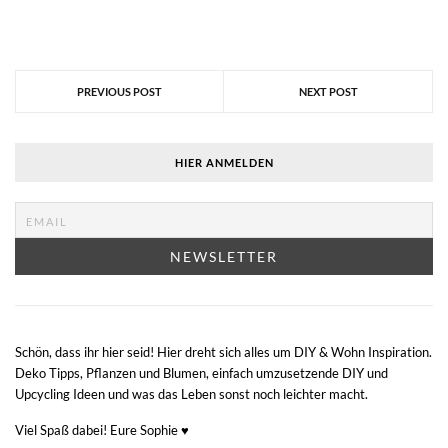
PREVIOUS POST
NEXT POST
HIER ANMELDEN
Schön, dass ihr hier seid! Hier dreht sich alles um DIY & Wohn Inspiration.
Deko Tipps, Pflanzen und Blumen, einfach umzusetzende DIY und
Upcycling Ideen und was das Leben sonst noch leichter macht.
Viel Spaß dabei! Eure Sophie ♥