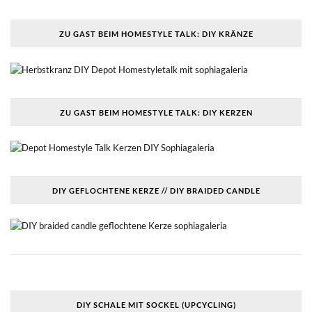
ZU GAST BEIM HOMESTYLE TALK: DIY KRÄNZE
ZU GAST BEIM HOMESTYLE TALK: DIY KERZEN
DIY GEFLOCHTENE KERZE // DIY BRAIDED CANDLE
DIY SCHALE MIT SOCKEL (UPCYCLING)