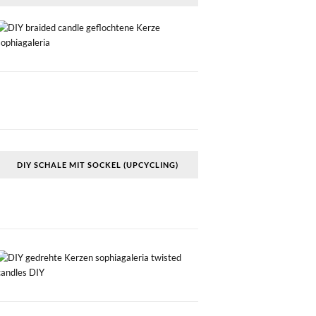
DIY SCHALE MIT SOCKEL (UPCYCLING)