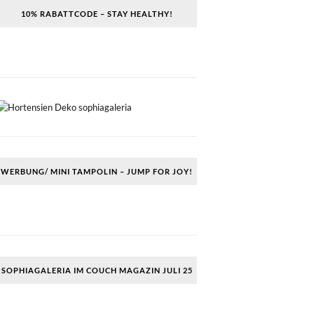
10% RABATTCODE – STAY HEALTHY!
WERBUNG/ MINI TAMPOLIN – JUMP FOR JOY!
SOPHIAGALERIA IM COUCH MAGAZIN JULI 25