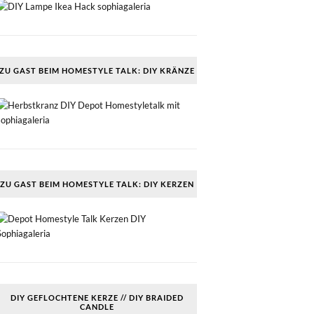
ZU GAST BEIM HOMESTYLE TALK: DIY KRÄNZE
ZU GAST BEIM HOMESTYLE TALK: DIY KERZEN
DIY GEFLOCHTENE KERZE // DIY BRAIDED
CANDLE