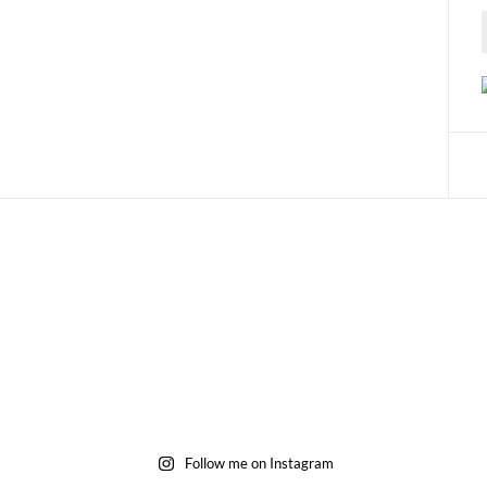
Follow me on Instagram