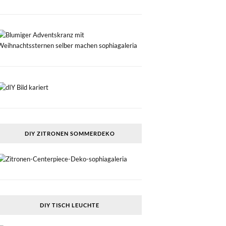
DIY ZITRONEN SOMMERDEKO
DIY TISCH LEUCHTE