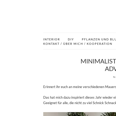
INTERIOR
DIY
PFLANZEN UND BL
KONTAKT / ÜBER MICH / KOOPERATION
MINIMALIS
AD
N
Erinnert ihr euch an meine verschiedenen Mauer
Das hat mich dazu inspiriert dieses Jahr wieder
Geeignet für alle, die nicht zu viel Schnick Schn