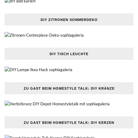
DIY ZITRONEN SOMMERDEKO
DIY TISCH LEUCHTE
ZU GAST BEIM HOMESTYLE TALK: DIY KRÄNZE
ZU GAST BEIM HOMESTYLE TALK: DIY KERZEN