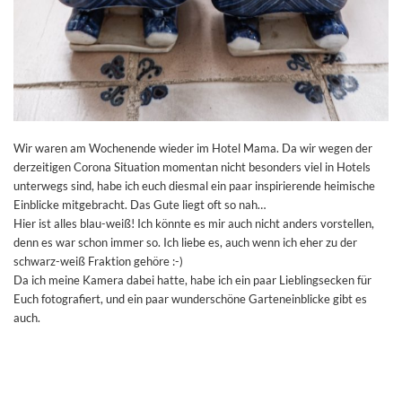
Wir waren am Wochenende wieder im Hotel Mama. Da wir wegen der
derzeitigen Corona Situation momentan nicht besonders viel in Hotels
unterwegs sind, habe ich euch diesmal ein paar inspirierende heimische
Einblicke mitgebracht. Das Gute liegt oft so nah…
Hier ist alles blau-weiß! Ich könnte es mir auch nicht anders vorstellen,
denn es war schon immer so. Ich liebe es, auch wenn ich eher zu der
schwarz-weiß Fraktion gehöre :-)
Da ich meine Kamera dabei hatte, habe ich ein paar Lieblingsecken für
Euch fotografiert, und ein paar wunderschöne Garteneinblicke gibt es
auch.