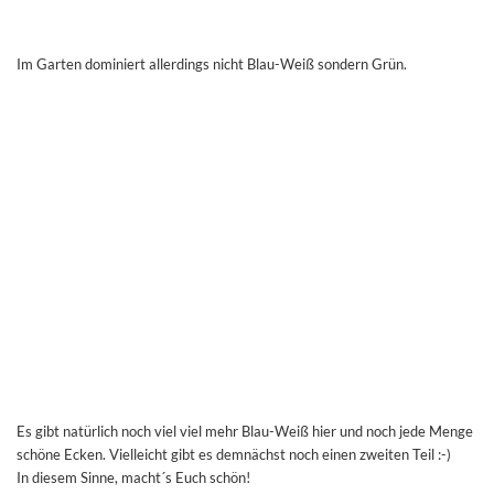
Im Garten dominiert allerdings nicht Blau-Weiß sondern Grün.
Es gibt natürlich noch viel viel mehr Blau-Weiß hier und noch jede Menge
schöne Ecken. Vielleicht gibt es demnächst noch einen zweiten Teil :-)
In diesem Sinne, macht´s Euch schön!