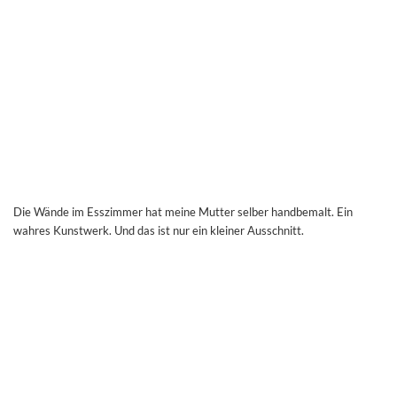
Die Wände im Esszimmer hat meine Mutter selber handbemalt. Ein
wahres Kunstwerk. Und das ist nur ein kleiner Ausschnitt.