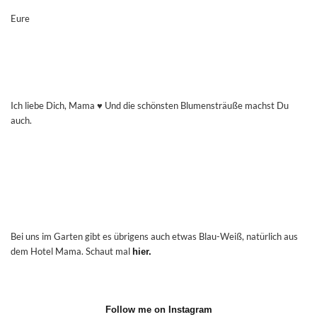
Eure
Ich liebe Dich, Mama ♥️ Und die schönsten Blumensträuße machst Du
auch.
Bei uns im Garten gibt es übrigens auch etwas Blau-Weiß, natürlich aus
dem Hotel Mama. Schaut mal
hier.
Follow me on Instagram