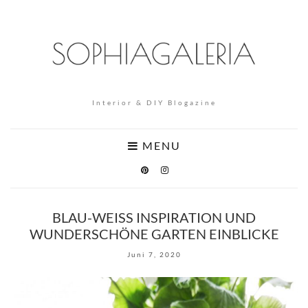
Interior & DIY Blogazine
MENU
BLAU-WEISS INSPIRATION UND
WUNDERSCHÖNE GARTEN EINBLICKE
Juni 7, 2020