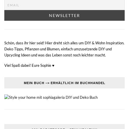
Schön, dass ihr hier seid! Hier dreht sich alles um DIY & Wohn Inspiration.
Deko Tipps, Pflanzen und Blumen, einfach umzusetzende DIY und
Upcycling Ideen und was das Leben sonst noch leichter macht.
Viel Spaß dabei! Eure Sophie ♥
MEIN BUCH –> ERHÄLTLICH IM BUCHHANDEL