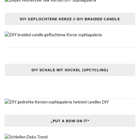
DIY GEFLOCHTENE KERZE // DIY BRAIDED CANDLE
DIY SCHALE MIT SOCKEL (UPCYCLING)
„PUT A BOW ON IT“