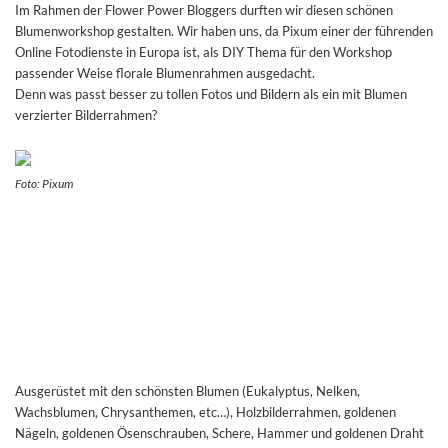
Im Rahmen der Flower Power Bloggers
durften wir diesen schönen
Blumenworkshop gestalten.
Wir haben uns, da Pixum einer der führenden
Online Fotodienste in Europa ist, als DIY Thema für den Workshop
passender Weise florale Blumenrahmen ausgedacht.
Denn was passt besser zu tollen Fotos und Bildern als ein mit Blumen
verzierter Bilderrahmen?
Foto: Pixum
Ausgerüstet mit den schönsten Blumen (Eukalyptus, Nelken,
Wachsblumen, Chrysanthemen, etc…), Holzbilderrahmen, goldenen
Nägeln, goldenen Ösenschrauben, Schere, Hammer und goldenen Draht