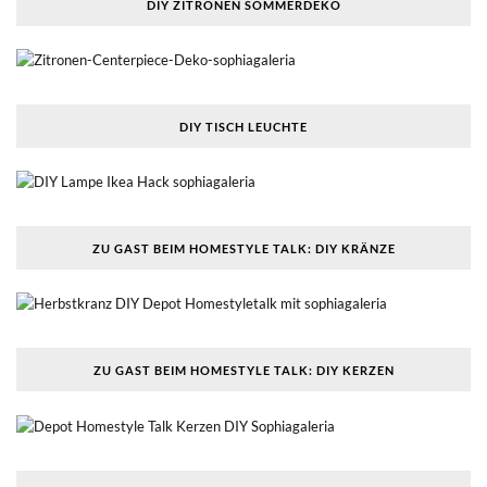
DIY ZITRONEN SOMMERDEKO
DIY TISCH LEUCHTE
ZU GAST BEIM HOMESTYLE TALK: DIY KRÄNZE
ZU GAST BEIM HOMESTYLE TALK: DIY KERZEN