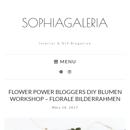
Interior & DIY Blogazine
MENU
FLOWER POWER BLOGGERS DIY BLUMEN
WORKSHOP – FLORALE BILDERRAHMEN
März 18, 2017