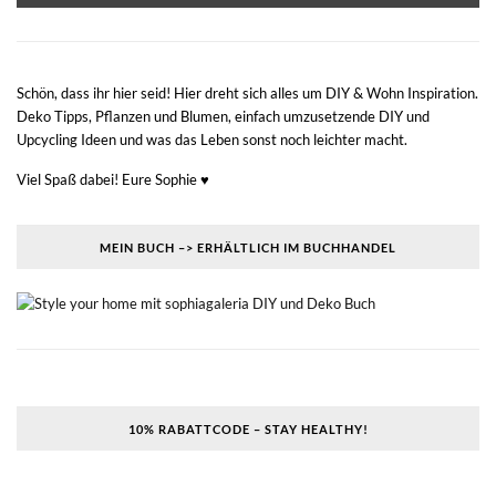
Schön, dass ihr hier seid! Hier dreht sich alles um DIY & Wohn Inspiration.
Deko Tipps, Pflanzen und Blumen, einfach umzusetzende DIY und
Upcycling Ideen und was das Leben sonst noch leichter macht.
Viel Spaß dabei! Eure Sophie ♥
MEIN BUCH –> ERHÄLTLICH IM BUCHHANDEL
10% RABATTCODE – STAY HEALTHY!