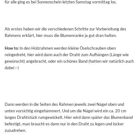
für alle ging es bei Sonnenschein letzten Samstag vormittag los.
Als erstes haben wir die verschiedenen Schritte zur Vorbereitung des
Rahmens erklärt, hier muss die Blumenranke ja gut dran halten.
How to:
In den Holzrahmen werden kleine Öselschrauben oben
reingedreht, hier wird dann auch der Draht zum Aufhängen (Länge wie
gewünscht) angebracht, oder ein schönes Band (hatten wir natürlich auch
dabei :-)
Dann werden in die Seiten des Rahmen jeweils zwei Nägel oben und
unten vorsichtig eingehämmert. Und um die Nägel wird ein ca. 20 cm
langes Drahtstück rumgewickelt. Hier wird dann später das Blumenband
befestigt, man braucht es dann nur in den Draht zu legen und locker
zuzudrehen.