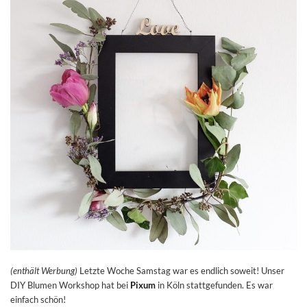
(enthält Werbung)
Letzte Woche Samstag war es endlich soweit! Unser
DIY Blumen Workshop hat bei
Pixum
in Köln stattgefunden. Es war
einfach schön!