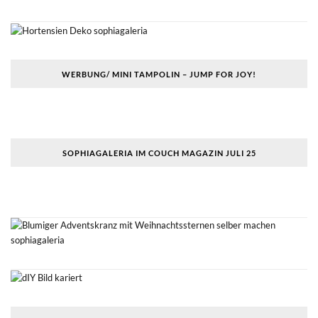
WERBUNG/ MINI TAMPOLIN – JUMP FOR JOY!
SOPHIAGALERIA IM COUCH MAGAZIN JULI 25