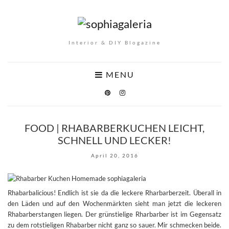
Interior & DIY Blogazine
MENU
FOOD | RHABARBERKUCHEN LEICHT,
SCHNELL UND LECKER!
April 20, 2016
Rhabarbalicious! Endlich ist sie da die leckere Rharbarberzeit. Überall in
den Läden und auf den Wochenmärkten sieht man jetzt die leckeren
Rhabarberstangen liegen. Der grünstielige Rharbarber ist im Gegensatz
zu dem rotstieligen Rhabarber nicht ganz so sauer. Mir schmecken beide.