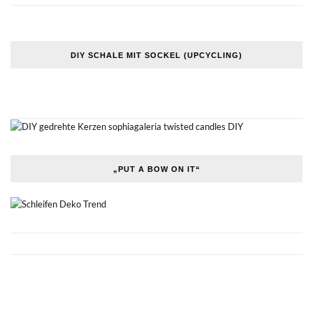
DIY SCHALE MIT SOCKEL (UPCYCLING)
„PUT A BOW ON IT“