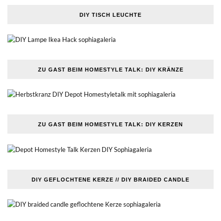
DIY TISCH LEUCHTE
ZU GAST BEIM HOMESTYLE TALK: DIY KRÄNZE
ZU GAST BEIM HOMESTYLE TALK: DIY KERZEN
DIY GEFLOCHTENE KERZE // DIY BRAIDED CANDLE