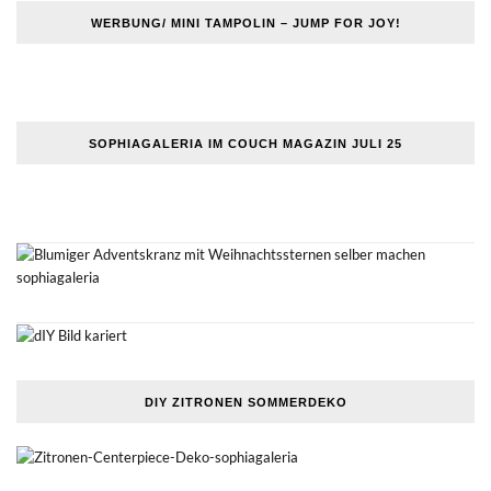
WERBUNG/ MINI TAMPOLIN – JUMP FOR JOY!
SOPHIAGALERIA IM COUCH MAGAZIN JULI 25
DIY ZITRONEN SOMMERDEKO