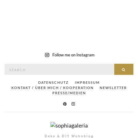
Follow me on Instagram
Search
SEAR
for:
DATENSCHUTZ
IMPRESSUM
KONTAKT / ÜBER MICH / KOOPERATION
NEWSLETTER
PRESSE/MEDIEN
Deko & DIY Wohnblog