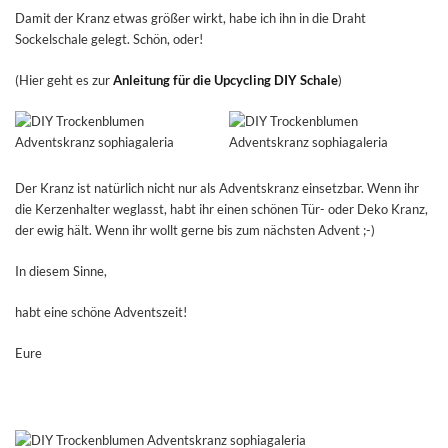
Damit der Kranz etwas größer wirkt, habe ich ihn in die Draht
Sockelschale gelegt. Schön, oder!
(Hier geht es zur
Anleitung für die Upcycling DIY Schale
)
Der Kranz ist natürlich nicht nur als Adventskranz einsetzbar. Wenn ihr
die Kerzenhalter weglasst, habt ihr einen schönen Tür- oder Deko Kranz,
der ewig hält. Wenn ihr wollt gerne bis zum nächsten Advent ;-)
In diesem Sinne,
habt eine schöne Adventszeit!
Eure