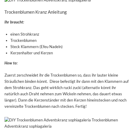
Trockenblumen Kranz Anleitung
Ihr braucht:
einen Strohkranz
Trockenblumen
Steck Klammern (Efeu Nadeln)
Kerzenhalter und Kerzen
How to:
Zuerst zerschneidet ihr die Trockenblumen so, dass ihr lauter kleine
Sträußchen binden könnt. Diese befestigt ihr dann mit den Klammern auf
dem Strohkranz. Das geht wirklich rucki zucki (alternativ könnt ihr
natürlich auch Draht nehmen zum Wickeln nehmen, das dauert etwas
länger). Dann die Kerzenständer mit den Kerzen hineinstecken und noch
vereinzelte Trockenblumen nach stecken. Fertig!