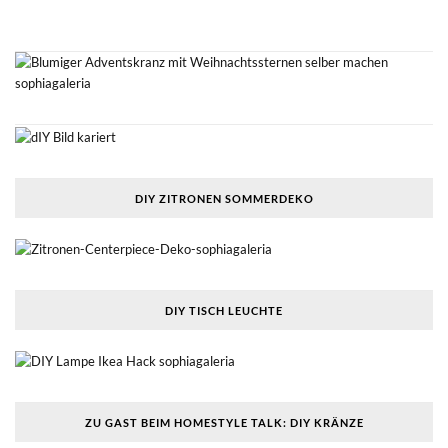
DIY ZITRONEN SOMMERDEKO
DIY TISCH LEUCHTE
ZU GAST BEIM HOMESTYLE TALK: DIY KRÄNZE