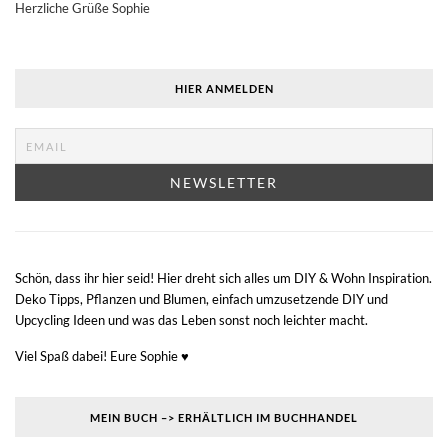
Herzliche Grüße Sophie
HIER ANMELDEN
Schön, dass ihr hier seid! Hier dreht sich alles um DIY & Wohn Inspiration.
Deko Tipps, Pflanzen und Blumen, einfach umzusetzende DIY und
Upcycling Ideen und was das Leben sonst noch leichter macht.
Viel Spaß dabei! Eure Sophie ♥
MEIN BUCH –> ERHÄLTLICH IM BUCHHANDEL