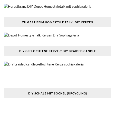
ZU GAST BEIM HOMESTYLE TALK: DIY KERZEN
DIY GEFLOCHTENE KERZE // DIY BRAIDED CANDLE
DIY SCHALE MIT SOCKEL (UPCYCLING)