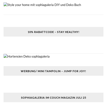
10% RABATTCODE – STAY HEALTHY!
WERBUNG/ MINI TAMPOLIN – JUMP FOR JOY!
SOPHIAGALERIA IM COUCH MAGAZIN JULI 25