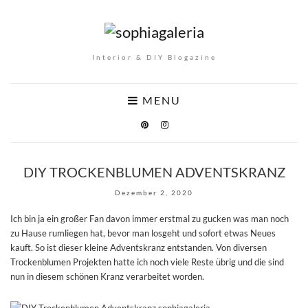
Interior & DIY Blogazine
MENU
DIY TROCKENBLUMEN ADVENTSKRANZ
Dezember 2, 2020
Ich bin ja ein großer Fan davon immer erstmal zu gucken was man noch
zu Hause rumliegen hat, bevor man losgeht und sofort etwas Neues
kauft. So ist dieser kleine Adventskranz entstanden. Von diversen
Trockenblumen Projekten hatte ich noch viele Reste übrig und die sind
nun in diesem schönen Kranz verarbeitet worden.