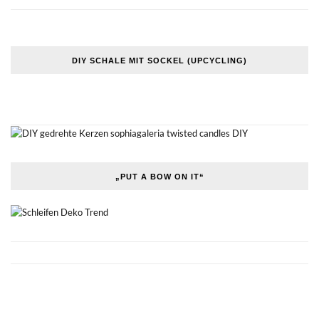
DIY SCHALE MIT SOCKEL (UPCYCLING)
„PUT A BOW ON IT“