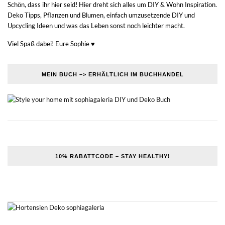
Schön, dass ihr hier seid! Hier dreht sich alles um DIY & Wohn Inspiration.
Deko Tipps, Pflanzen und Blumen, einfach umzusetzende DIY und
Upcycling Ideen und was das Leben sonst noch leichter macht.
Viel Spaß dabei! Eure Sophie ♥
MEIN BUCH –> ERHÄLTLICH IM BUCHHANDEL
10% RABATTCODE – STAY HEALTHY!