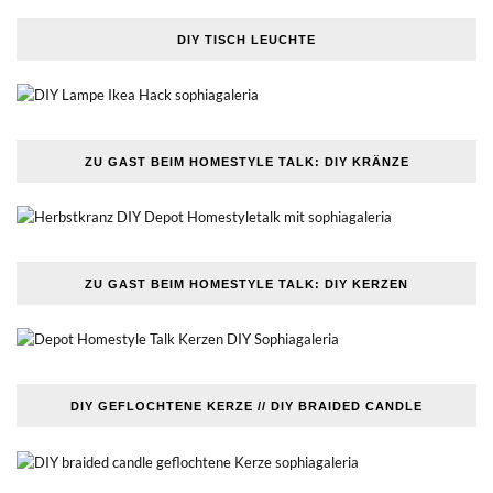
DIY TISCH LEUCHTE
ZU GAST BEIM HOMESTYLE TALK: DIY KRÄNZE
ZU GAST BEIM HOMESTYLE TALK: DIY KERZEN
DIY GEFLOCHTENE KERZE // DIY BRAIDED CANDLE