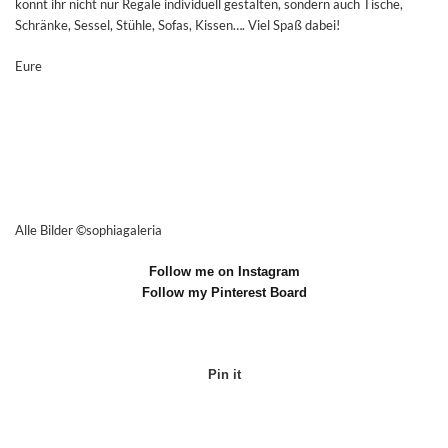
könnt ihr nicht nur Regale individuell gestalten, sondern auch Tische,
Schränke, Sessel, Stühle, Sofas, Kissen…. Viel Spaß dabei!
Eure
Alle Bilder ©sophiagaleria
Follow me on Instagram
Follow my Pinterest Board
Pin it