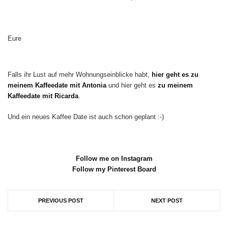
Eure
Falls ihr Lust auf mehr Wohnungseinblicke habt,
hier geht es zu
meinem Kaffeedate mit Antonia
und hier geht es
zu meinem
Kaffeedate mit Ricarda
.
Und ein neues Kaffee Date ist auch schon geplant :-)
Follow me on Instagram
Follow my Pinterest Board
PREVIOUS POST
NEXT POST