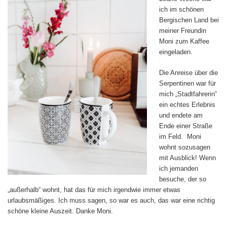
ich im schönen
Bergischen Land bei
meiner Freundin
Moni zum Kaffee
eingeladen.
Die Anreise über die
Serpentinen war für
mich „Stadtfahrerin“
ein echtes Erlebnis
und endete am
Ende einer Straße
im Feld. Moni
wohnt sozusagen
mit Ausblick! Wenn
ich jemanden
besuche, der so
„außerhalb“ wohnt, hat das für mich irgendwie immer etwas
urlaubsmäßiges. Ich muss sagen, so war es auch, das war eine richtig
schöne kleine Auszeit. Danke Moni.