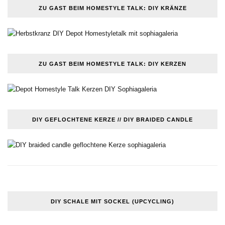
ZU GAST BEIM HOMESTYLE TALK: DIY KRÄNZE
ZU GAST BEIM HOMESTYLE TALK: DIY KERZEN
DIY GEFLOCHTENE KERZE // DIY BRAIDED CANDLE
DIY SCHALE MIT SOCKEL (UPCYCLING)