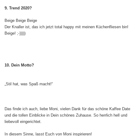
9. Trend 2020?
Beige Beige Beige
Der Knaller ist, das ich jetzt total happy mit meinen Küchenfliesen bin!
Beige! ;-)))))
10. Dein Motto?
„Stil hat, was Spaß macht!“
Das finde ich auch, liebe Moni, vielen Dank für das schöne Kaffee Date
und die tollen Einblicke in Dein schönes Zuhause. So herrlich hell und
liebevoll eingerichtet.
In diesem Sinne, lasst Euch von Moni inspirieren!