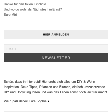
Danke für den tollen Einblick!
Und wo du wohl als Nächstes hinfährst?
Eure Miri
HIER ANMELDEN
Schön, dass ihr hier seid! Hier dreht sich alles um DIY & Wohn
Inspiration. Deko Tipps, Pflanzen und Blumen, einfach umzusetzende
DIY und Upcycling Ideen und was das Leben sonst noch leichter macht.
Viel Spaß dabei! Eure Sophie ♥