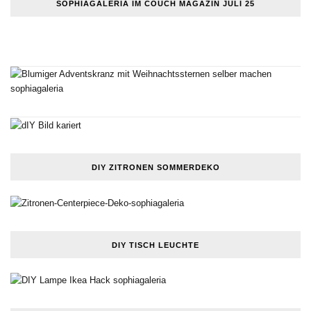
SOPHIAGALERIA IM COUCH MAGAZIN JULI 25
DIY ZITRONEN SOMMERDEKO
DIY TISCH LEUCHTE